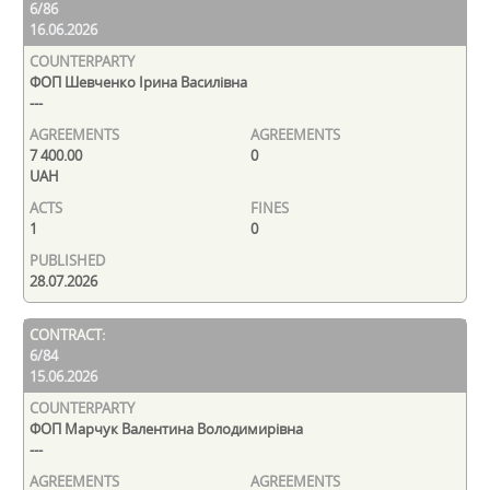
6/86
16.06.2026
ФОП Шевченко Ірина Василівна
---
7 400.00
0
UAH
1
0
28.07.2026
6/84
15.06.2026
ФОП Марчук Валентина Володимирівна
---